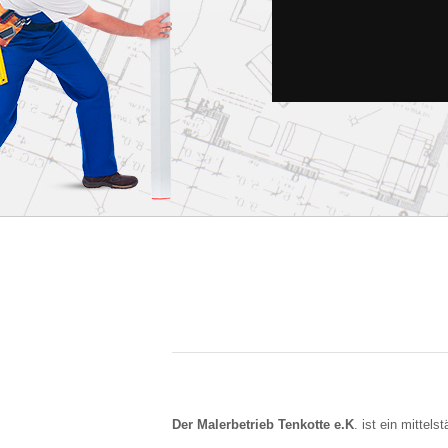
Der Malerbetrieb Tenkotte e.K
. ist ein mittel