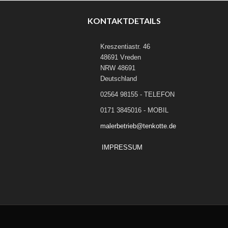
KONTAKTDETAILS
Kreszentiastr. 46
48691 Vreden
NRW 48691
Deutschland
02564 98155 - TELEFON
0171 3845016 - MOBIL
malerbetrieb@tenkotte.de
IMPRESSUM