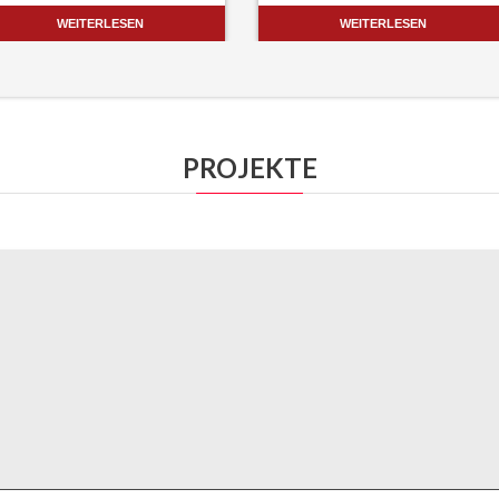
WEITERLESEN
WEITERLESEN
PROJEKTE