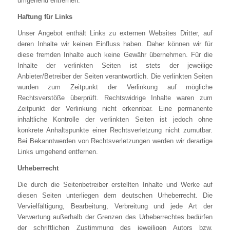
umgehend entfernen.
Haftung für Links
Unser Angebot enthält Links zu externen Websites Dritter, auf
deren Inhalte wir keinen Einfluss haben. Daher können wir für
diese fremden Inhalte auch keine Gewähr übernehmen. Für die
Inhalte der verlinkten Seiten ist stets der jeweilige
Anbieter/Betreiber der Seiten verantwortlich. Die verlinkten Seiten
wurden zum Zeitpunkt der Verlinkung auf mögliche
Rechtsverstöße überprüft. Rechtswidrige Inhalte waren zum
Zeitpunkt der Verlinkung nicht erkennbar. Eine permanente
inhaltliche Kontrolle der verlinkten Seiten ist jedoch ohne
konkrete Anhaltspunkte einer Rechtsverletzung nicht zumutbar.
Bei Bekanntwerden von Rechtsverletzungen werden wir derartige
Links umgehend entfernen.
Urheberrecht
Die durch die Seitenbetreiber erstellten Inhalte und Werke auf
diesen Seiten unterliegen dem deutschen Urheberrecht. Die
Vervielfältigung, Bearbeitung, Verbreitung und jede Art der
Verwertung außerhalb der Grenzen des Urheberrechtes bedürfen
der schriftlichen Zustimmung des jeweiligen Autors bzw.