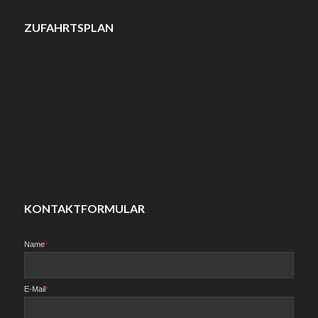
ZUFAHRTSPLAN
KONTAKTFORMULAR
Name
*
E-Mail
*